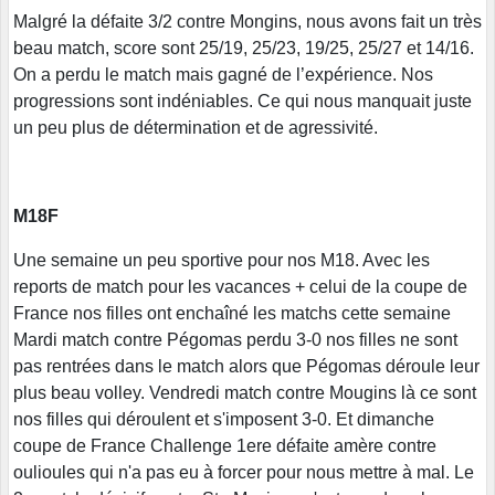
Malgré la défaite 3/2 contre Mongins, nous avons fait un très
beau match, score sont 25/19, 25/23, 19/25, 25/27 et 14/16.
On a perdu le match mais gagné de l’expérience. Nos
progressions sont indéniables. Ce qui nous manquait juste
un peu plus de détermination et de agressivité.
M18F
Une semaine un peu sportive pour nos M18. Avec les
reports de match pour les vacances + celui de la coupe de
France nos filles ont enchaîné les matchs cette semaine
Mardi match contre Pégomas perdu 3-0 nos filles ne sont
pas rentrées dans le match alors que Pégomas déroule leur
plus beau volley. Vendredi match contre Mougins là ce sont
nos filles qui déroulent et s'imposent 3-0. Et dimanche
coupe de France Challenge 1ere défaite amère contre
oulioules qui n'a pas eu à forcer pour nous mettre à mal. Le