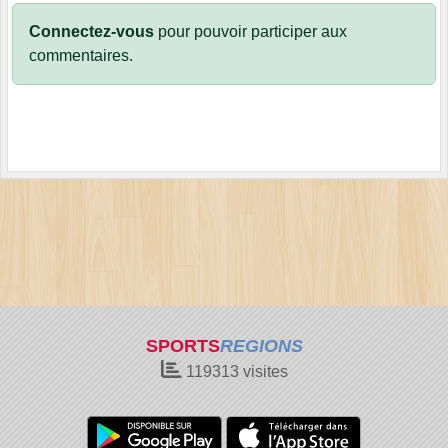
Connectez-vous
pour pouvoir participer aux
commentaires.
SPORTS
REGIONS
119313
visites