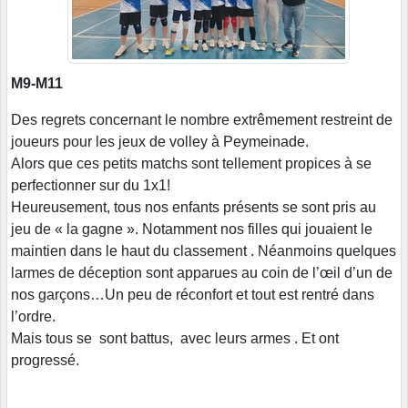
M9-M11
Des regrets concernant le nombre extrêmement restreint de
joueurs pour les jeux de volley à Peymeinade.
Alors que ces petits matchs sont tellement propices à se
perfectionner sur du 1x1!
Heureusement, tous nos enfants présents se sont pris au
jeu de « la gagne ». Notamment nos filles qui jouaient le
maintien dans le haut du classement . Néanmoins quelques
larmes de déception sont apparues au coin de l’œil d’un de
nos garçons…Un peu de réconfort et tout est rentré dans
l’ordre.
Mais tous se sont battus, avec leurs armes . Et ont
progressé.