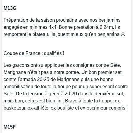
M13G
Préparation de la saison prochaine avec nos benjamins
engagés en minimes 4x4. Bonne prestation à 2,24m, ils
remportent le plateau. Ils jouent mieux qu'en benjamins 🙃
Coupe de France : qualifiés !
Les garcons ont su appliquer les consignes contre Sète,
Marignane n'était pas à notre portée. Un bon premier set
contre l'armada 20-25 de Marignane puis une bonne
remobilisation de toute la troupe pour un super esprit contre
Sète. De la tension à gérer à 20-20 dans le deuxième set,
mais bon, cela s'est bien fini. Bravo à toute la troupe, ex-
basketteur, ex-athlète, ex-bouliste et ex-escrimeur compris !
M15F