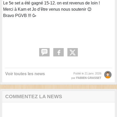
Le 5e set a été gagné 15-12. on est revenus de loin !
Merci à Kam et Jo d’être venus nous soutenir 😉
Bravo PGVB !!! 🥳
Voir toutes les news
Publié le
21 janv. 2026
par
FABIEN GRASSET
COMMENTEZ LA NEWS