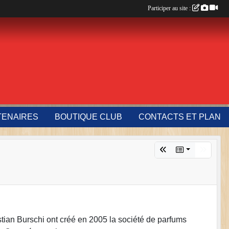
Participer au site :
TENAIRES
BOUTIQUE CLUB
CONTACTS ET PLAN
tian Burschi ont créé en 2005 la société de parfums