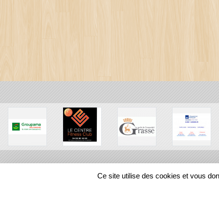
Ce site utilise des cookies et vous do