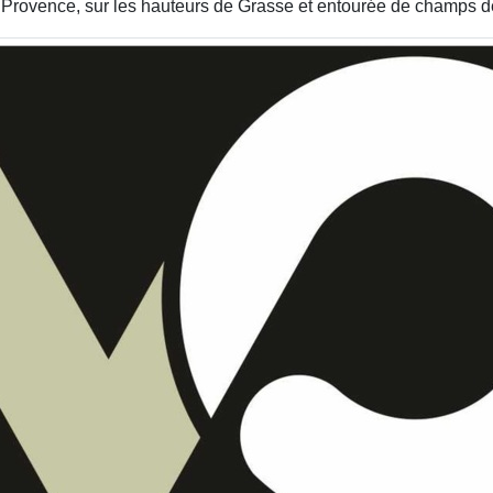
 Provence, sur les hauteurs de Grasse et entourée de champs de