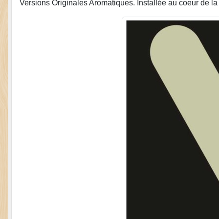
Versions Originales Aromatiques. Installée au coeur de la