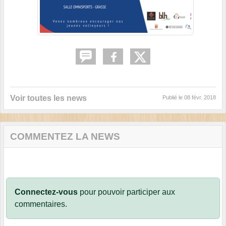
Voir toutes les news
Publié le
08 févr. 2018
COMMENTEZ LA NEWS
Connectez-vous
pour pouvoir participer aux
commentaires.