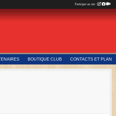
Participer au site :
TENAIRES
BOUTIQUE CLUB
CONTACTS ET PLAN