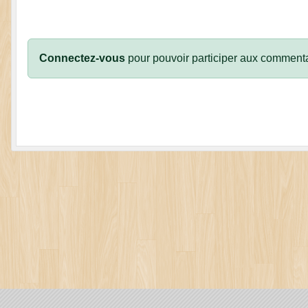
Connectez-vous
pour pouvoir participer aux commenta